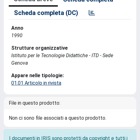
Scheda completa (DC)
Anno
1990
Strutture organizzative
Istituto per le Tecnologie Didattiche - ITD - Sede
Genova
Appare nelle tipologie:
01.01 Articolo in rivista
File in questo prodotto:
Non ci sono file associati a questo prodotto.
I documenti in IRIS sono protetti da copyright e tutti i