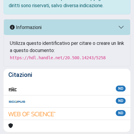
diritti sono riservati, salvo diversa indicazione.
Informazioni
Utilizza questo identificativo per citare o creare un link
a questo documento:
https://hdl.handle.net/20.500.14243/5258
Citazioni
ND
ND
ND