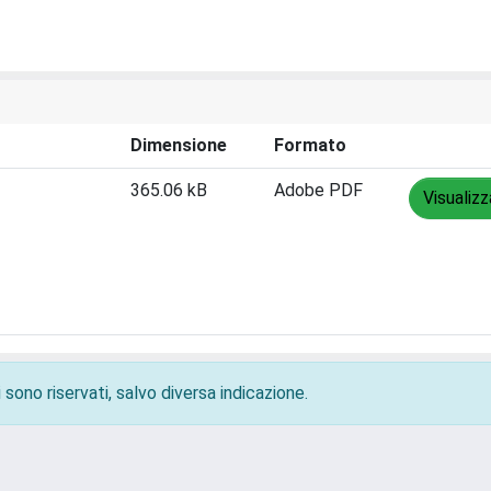
Dimensione
Formato
365.06 kB
Adobe PDF
Visualizz
 sono riservati, salvo diversa indicazione.