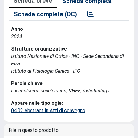
Scheda breve
Scheda completa
Scheda completa (DC)
Anno
2024
Strutture organizzative
Istituto Nazionale di Ottica - INO - Sede Secondaria di
Pisa
Istituto di Fisiologia Clinica - IFC
Parole chiave
Laser-plasma acceleration, VHEE, radiobiology
Appare nelle tipologie:
04.02 Abstract in Atti di convegno
File in questo prodotto: