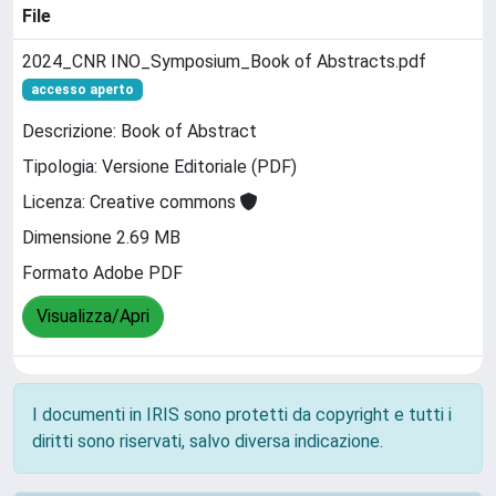
File
2024_CNR INO_Symposium_Book of Abstracts.pdf
accesso aperto
Descrizione: Book of Abstract
Tipologia: Versione Editoriale (PDF)
Licenza: Creative commons
Dimensione 2.69 MB
Formato Adobe PDF
Visualizza/Apri
I documenti in IRIS sono protetti da copyright e tutti i
diritti sono riservati, salvo diversa indicazione.