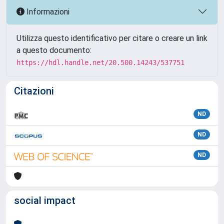
Informazioni
Utilizza questo identificativo per citare o creare un link
a questo documento:
https://hdl.handle.net/20.500.14243/537751
Citazioni
ND
ND
ND
social impact