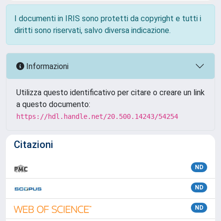
I documenti in IRIS sono protetti da copyright e tutti i
diritti sono riservati, salvo diversa indicazione.
Informazioni
Utilizza questo identificativo per citare o creare un link
a questo documento:
https://hdl.handle.net/20.500.14243/54254
Citazioni
ND
ND
ND