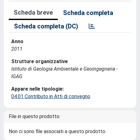
Scheda breve
Scheda completa
Scheda completa (DC)
Anno
2011
Strutture organizzative
Istituto di Geologia Ambientale e Geoingegneria -
IGAG
Appare nelle tipologie:
04.01 Contributo in Atti di convegno
File in questo prodotto:
Non ci sono file associati a questo prodotto.