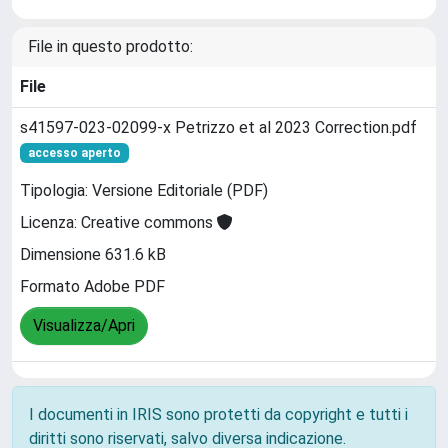
File in questo prodotto:
File
s41597-023-02099-x Petrizzo et al 2023 Correction.pdf
accesso aperto
Tipologia: Versione Editoriale (PDF)
Licenza: Creative commons
Dimensione 631.6 kB
Formato Adobe PDF
Visualizza/Apri
I documenti in IRIS sono protetti da copyright e tutti i
diritti sono riservati, salvo diversa indicazione.