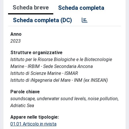
Scheda breve
Scheda completa
Scheda completa (DC)
Anno
2023
Strutture organizzative
Istituto per le Risorse Biologiche e le Biotecnologie
Marine - IRBIM - Sede Secondaria Ancona
Istituto di Scienze Marine - ISMAR
Istituto di iNgegneria del Mare - INM (ex INSEAN)
Parole chiave
soundscape, underwater sound levels, noise pollution,
Adriatic Sea
Appare nelle tipologie:
01.01 Articolo in rivista