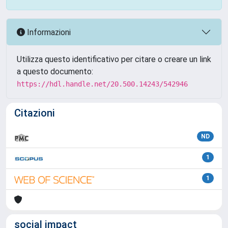
Informazioni
Utilizza questo identificativo per citare o creare un link
a questo documento:
https://hdl.handle.net/20.500.14243/542946
Citazioni
ND
1
1
social impact