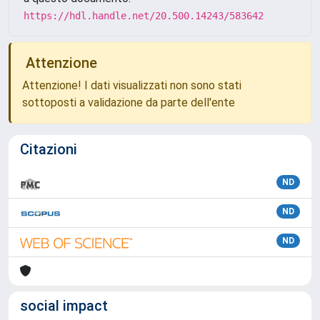
https://hdl.handle.net/20.500.14243/583642
Attenzione
Attenzione! I dati visualizzati non sono stati
sottoposti a validazione da parte dell'ente
Citazioni
ND
ND
ND
social impact