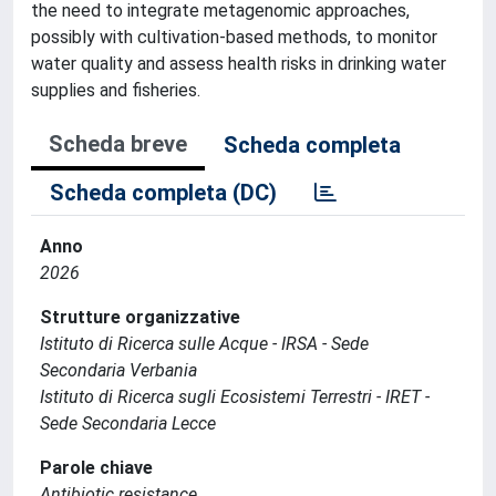
the need to integrate metagenomic approaches,
possibly with cultivation-based methods, to monitor
water quality and assess health risks in drinking water
supplies and fisheries.
Scheda breve
Scheda completa
Scheda completa (DC)
Anno
2026
Strutture organizzative
Istituto di Ricerca sulle Acque - IRSA - Sede
Secondaria Verbania
Istituto di Ricerca sugli Ecosistemi Terrestri - IRET -
Sede Secondaria Lecce
Parole chiave
Antibiotic resistance