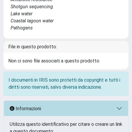
Shotgun sequencing
Lake water
Coastal lagoon water
Pathogens
File in questo prodotto:
Non ci sono file associati a questo prodotto.
I documenti in IRIS sono protetti da copyright e tutti i
diritti sono riservati, salvo diversa indicazione.
Informazioni
Utilizza questo identificativo per citare o creare un link
a questo documento: