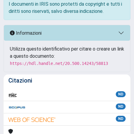
I documenti in IRIS sono protetti da copyright e tutti i
diritti sono riservati, salvo diversa indicazione.
Informazioni
Utilizza questo identificativo per citare o creare un link
a questo documento:
https://hdl.handle.net/20.500.14243/58813
Citazioni
ND
ND
ND