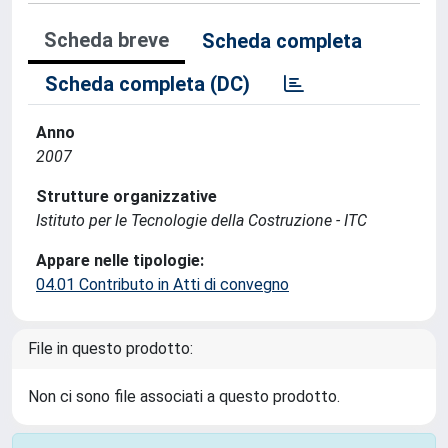
Scheda breve
Scheda completa
Scheda completa (DC)
Anno
2007
Strutture organizzative
Istituto per le Tecnologie della Costruzione - ITC
Appare nelle tipologie:
04.01 Contributo in Atti di convegno
File in questo prodotto:
Non ci sono file associati a questo prodotto.