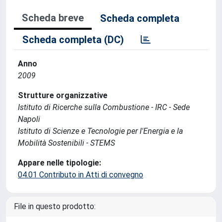
Scheda breve
Scheda completa
Scheda completa (DC)
Anno
2009
Strutture organizzative
Istituto di Ricerche sulla Combustione - IRC - Sede
Napoli
Istituto di Scienze e Tecnologie per l'Energia e la
Mobilità Sostenibili - STEMS
Appare nelle tipologie:
04.01 Contributo in Atti di convegno
File in questo prodotto: