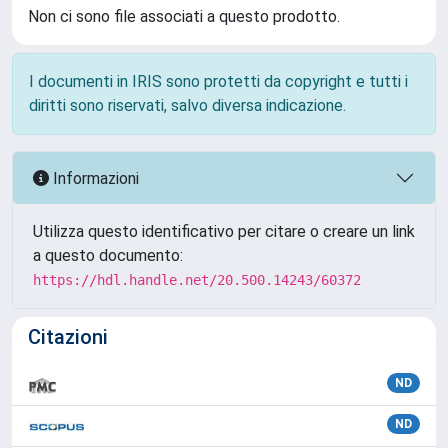
Non ci sono file associati a questo prodotto.
I documenti in IRIS sono protetti da copyright e tutti i
diritti sono riservati, salvo diversa indicazione.
Informazioni
Utilizza questo identificativo per citare o creare un link
a questo documento:
https://hdl.handle.net/20.500.14243/60372
Citazioni
ND
ND