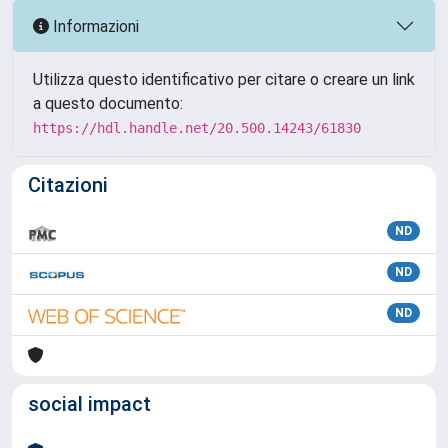
Informazioni
Utilizza questo identificativo per citare o creare un link
a questo documento:
https://hdl.handle.net/20.500.14243/61830
Citazioni
ND
ND
ND
social impact