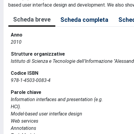
based user interface design and development. We also sho
Scheda breve
Scheda completa
Sched
Anno
2010
Strutture organizzative
Istituto di Scienza e Tecnologie dell'Informazione "Alessand
Codice ISBN
978-1-4503-0083-4
Parole chiave
Information interfaces and presentation (e.g.
HCI).
Model-based user interface design
Web services
Annotations