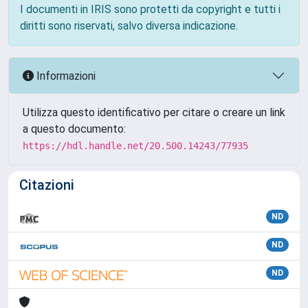
I documenti in IRIS sono protetti da copyright e tutti i
diritti sono riservati, salvo diversa indicazione.
Informazioni
Utilizza questo identificativo per citare o creare un link
a questo documento:
https://hdl.handle.net/20.500.14243/77935
Citazioni
ND
ND
ND