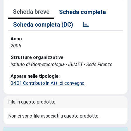
Scheda breve
Scheda completa
Scheda completa (DC)
Anno
2006
Strutture organizzative
Istituto di Biometeorologia - IBIMET - Sede Firenze
Appare nelle tipologie:
04.01 Contributo in Atti di convegno
File in questo prodotto:
Non ci sono file associati a questo prodotto.