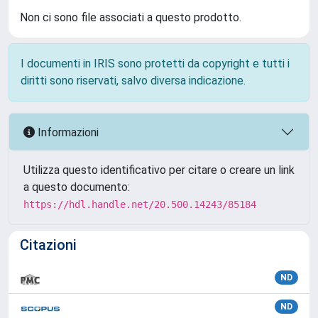
Non ci sono file associati a questo prodotto.
I documenti in IRIS sono protetti da copyright e tutti i
diritti sono riservati, salvo diversa indicazione.
Informazioni
Utilizza questo identificativo per citare o creare un link
a questo documento:
https://hdl.handle.net/20.500.14243/85184
Citazioni
ND
ND