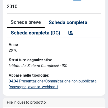
2010
Scheda breve
Scheda completa
Scheda completa (DC)
Anno
2010
Strutture organizzative
Istituto dei Sistemi Complessi - ISC
Appare nelle tipologie:
04.04 Presentazione/Comunicazione non pubblicata
(convegno, evento, webinar...)
File in questo prodotto: