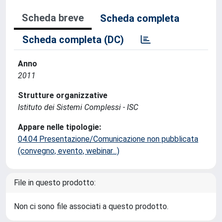
Scheda breve
Scheda completa
Scheda completa (DC)
Anno
2011
Strutture organizzative
Istituto dei Sistemi Complessi - ISC
Appare nelle tipologie:
04.04 Presentazione/Comunicazione non pubblicata
(convegno, evento, webinar...)
File in questo prodotto:
Non ci sono file associati a questo prodotto.