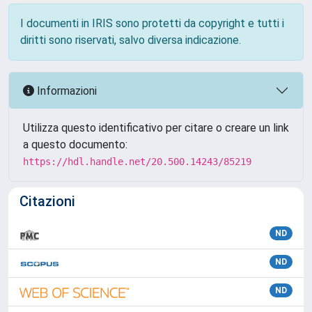
I documenti in IRIS sono protetti da copyright e tutti i
diritti sono riservati, salvo diversa indicazione.
Informazioni
Utilizza questo identificativo per citare o creare un link
a questo documento:
https://hdl.handle.net/20.500.14243/85219
Citazioni
ND
ND
ND