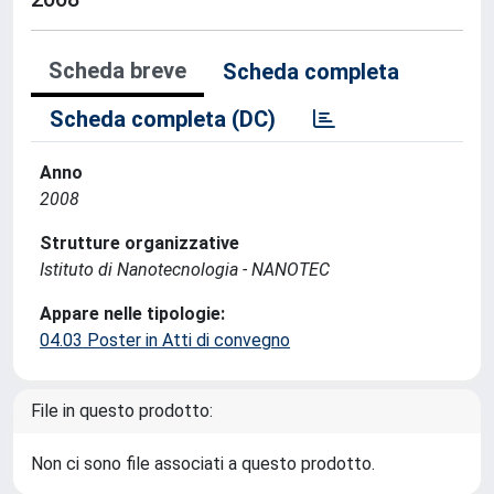
Scheda breve
Scheda completa
Scheda completa (DC)
Anno
2008
Strutture organizzative
Istituto di Nanotecnologia - NANOTEC
Appare nelle tipologie:
04.03 Poster in Atti di convegno
File in questo prodotto:
Non ci sono file associati a questo prodotto.