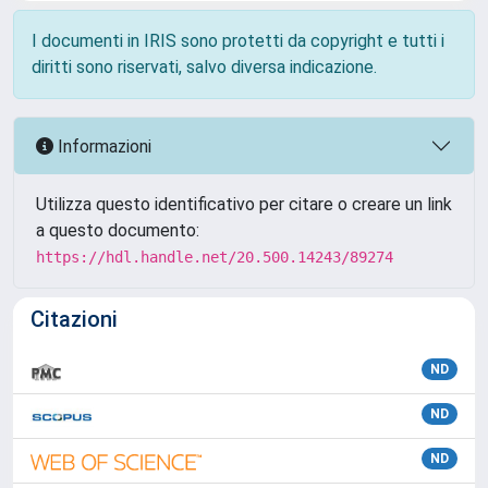
I documenti in IRIS sono protetti da copyright e tutti i
diritti sono riservati, salvo diversa indicazione.
Informazioni
Utilizza questo identificativo per citare o creare un link
a questo documento:
https://hdl.handle.net/20.500.14243/89274
Citazioni
ND
ND
ND