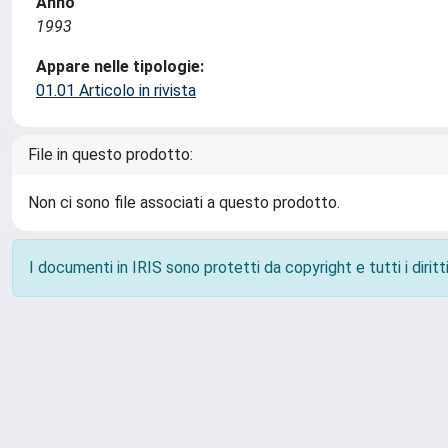
Anno
1993
Appare nelle tipologie:
01.01 Articolo in rivista
File in questo prodotto:
Non ci sono file associati a questo prodotto.
I documenti in IRIS sono protetti da copyright e tutti i diritti