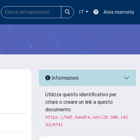
IT
Area riservata
Informazioni
Utilizza questo identificativo per
citare o creare un link a questo
documento:
https://hdl.handle.net/20.500.142
43/9741