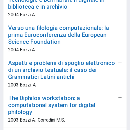
biblioteca e in archivio
2004 Bozzi A.
Verso una filologia computazionale: la
prima Euroconferenza della European
Science Foundation
2004 Bozzi A.
Aspetti e problemi di spoglio elettronico
di un archivio testuale: il caso dei
Grammatici Latini antichi
2003 Bozzi, A
The Diphilos workstation: a
computational system for digital
philology
2003 Bozzi A.; Corradini M.S.