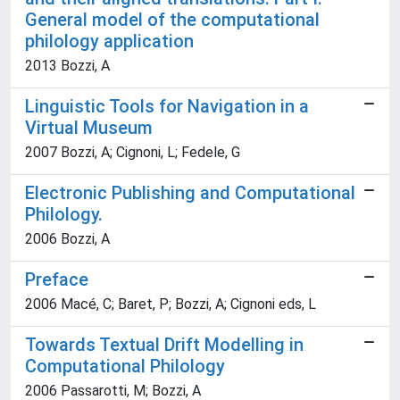
General model of the computational
philology application
2013 Bozzi, A
Linguistic Tools for Navigation in a
Virtual Museum
2007 Bozzi, A; Cignoni, L; Fedele, G
Electronic Publishing and Computational
Philology.
2006 Bozzi, A
Preface
2006 Macé, C; Baret, P; Bozzi, A; Cignoni eds, L
Towards Textual Drift Modelling in
Computational Philology
2006 Passarotti, M; Bozzi, A