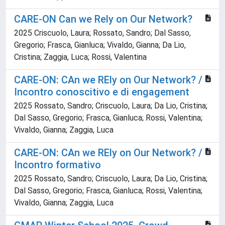
CARE-ON Can we Rely on Our Network?
2025 Criscuolo, Laura; Rossato, Sandro; Dal Sasso,
Gregorio; Frasca, Gianluca; Vivaldo, Gianna; Da Lio,
Cristina; Zaggia, Luca; Rossi, Valentina
CARE-ON: CAn we REly on Our Network? /
Incontro conoscitivo e di engagement
2025 Rossato, Sandro; Criscuolo, Laura; Da Lio, Cristina;
Dal Sasso, Gregorio; Frasca, Gianluca; Rossi, Valentina;
Vivaldo, Gianna; Zaggia, Luca
CARE-ON: CAn we REly on Our Network? /
Incontro formativo
2025 Rossato, Sandro; Criscuolo, Laura; Da Lio, Cristina;
Dal Sasso, Gregorio; Frasca, Gianluca; Rossi, Valentina;
Vivaldo, Gianna; Zaggia, Luca