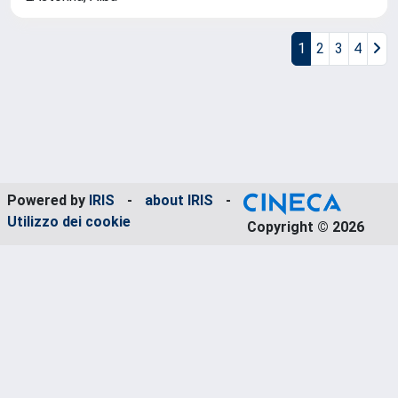
1
2
3
4
Powered by
IRIS
-
about IRIS
-
Utilizzo dei cookie
Copyright © 2026