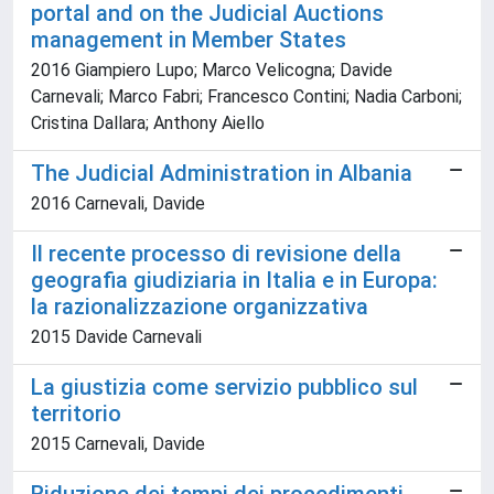
portal and on the Judicial Auctions
management in Member States
2016 Giampiero Lupo; Marco Velicogna; Davide
Carnevali; Marco Fabri; Francesco Contini; Nadia Carboni;
Cristina Dallara; Anthony Aiello
The Judicial Administration in Albania
2016 Carnevali, Davide
Il recente processo di revisione della
geografia giudiziaria in Italia e in Europa:
la razionalizzazione organizzativa
2015 Davide Carnevali
La giustizia come servizio pubblico sul
territorio
2015 Carnevali, Davide