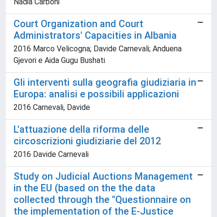
Nadia Carboni
Court Organization and Court
Administrators' Capacities in Albania
2016 Marco Velicogna; Davide Carnevali; Anduena
Gjevori e Aida Gugu Bushati
Gli interventi sulla geografia giudiziaria in
Europa: analisi e possibili applicazioni
2016 Carnevali, Davide
L'attuazione della riforma delle
circoscrizioni giudiziarie del 2012
2016 Davide Carnevali
Study on Judicial Auctions Management
in the EU (based on the the data
collected through the "Questionnaire on
the implementation of the E-Justice