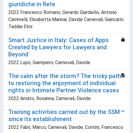
giuridiche in Rete
2022 Francesco Romano; Gerardo Giardiello; Antonio
Cammelli; Elisabetta Marinai; Davide Carnevali; Giancarlo
Taddei Elmi
Smart Justice in Italy: Cases of Apps
Created by Lawyers for Lawyers and
Beyond
2022 Lupo, Giampiero; Carnevali, Davide
The calm after the storm? The tricky path
to restoring the enjoyment of individual
rights in Intimate Partner Violence cases
2022 Amato, Rosanna; Carnevali, Davide
Training activities carried out by the SSM
since its establishment
2022 Fabri, Marco; Carnevali, Davide; Contini, Francesco