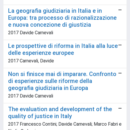
La geografia giudiziaria in Italia e in
Europa: tra processo di razionalizzazione
e nuova concezione di giustizia
2017 Davide Carnevali
Le prospettive di riforma in Italia alla luce
delle esperienze europee
2017 Carnevali, Davide
Non si finisce mai di imparare. Confronto
di esperienze sulle riforme della
geografia giudiziaria in Europa
2017 Davide Carnevali
The evaluation and development of the
quality of justice in Italy
2017 Francesco Contini; Davide Carnevali; Marco Fabri e