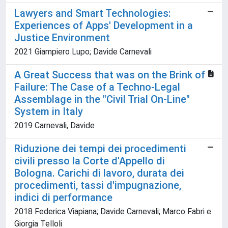
Lawyers and Smart Technologies:
Experiences of Apps' Development in a
Justice Environment
2021 Giampiero Lupo; Davide Carnevali
A Great Success that was on the Brink of
Failure: The Case of a Techno-Legal
Assemblage in the "Civil Trial On-Line"
System in Italy
2019 Carnevali, Davide
Riduzione dei tempi dei procedimenti
civili presso la Corte d'Appello di
Bologna. Carichi di lavoro, durata dei
procedimenti, tassi d'impugnazione,
indici di performance
2018 Federica Viapiana; Davide Carnevali; Marco Fabri e
Giorgia Telloli