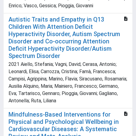
Enrico; Vasco, Gessica; Pioggia, Giovanni
Autistic Traits and Empathy in Q13
Children With Attention Deficit
Hyperactivity Disorder, Autism Spectrum
Disorder and Co-occurring Attention
Deficit Hyperactivity Disorder/Autism
Spectrum Disorder
2021 Aiello, Stefania; Vagni, David; Cerasa, Antonio;
Leonardi, Elisa; Carrozza, Cristina; Famà, Francesca;
Campisi, Agrippina; Marino, Flavia; Siracusano, Rosamaria;
Ausilia Alquino, Maria; Mainiero, Francesco; Germano,
Eva; Tartarisco, Gennaro; Pioggia, Giovanni; Gagliano,
Antonella; Ruta, Liliana
Mindfulness-Based Interventions for
Physical and Psychological Wellbeing in
Cardiovascular Diseases: A Systematic