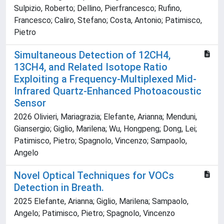
Sulpizio, Roberto; Dellino, Pierfrancesco; Rufino,
Francesco; Caliro, Stefano; Costa, Antonio; Patimisco,
Pietro
Simultaneous Detection of 12CH4,
13CH4, and Related Isotope Ratio
Exploiting a Frequency-Multiplexed Mid-
Infrared Quartz-Enhanced Photoacoustic
Sensor
2026 Olivieri, Mariagrazia; Elefante, Arianna; Menduni,
Giansergio; Giglio, Marilena; Wu, Hongpeng; Dong, Lei;
Patimisco, Pietro; Spagnolo, Vincenzo; Sampaolo,
Angelo
Novel Optical Techniques for VOCs
Detection in Breath.
2025 Elefante, Arianna; Giglio, Marilena; Sampaolo,
Angelo; Patimisco, Pietro; Spagnolo, Vincenzo