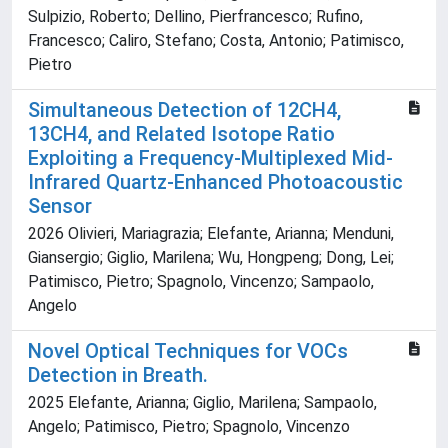
Sulpizio, Roberto; Dellino, Pierfrancesco; Rufino,
Francesco; Caliro, Stefano; Costa, Antonio; Patimisco,
Pietro
Simultaneous Detection of 12CH4,
13CH4, and Related Isotope Ratio
Exploiting a Frequency-Multiplexed Mid-
Infrared Quartz-Enhanced Photoacoustic
Sensor
2026 Olivieri, Mariagrazia; Elefante, Arianna; Menduni,
Giansergio; Giglio, Marilena; Wu, Hongpeng; Dong, Lei;
Patimisco, Pietro; Spagnolo, Vincenzo; Sampaolo,
Angelo
Novel Optical Techniques for VOCs
Detection in Breath.
2025 Elefante, Arianna; Giglio, Marilena; Sampaolo,
Angelo; Patimisco, Pietro; Spagnolo, Vincenzo