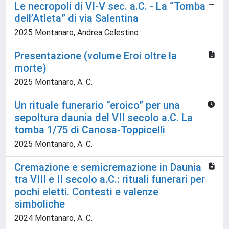
Le necropoli di VI-V sec. a.C. - La “Tomba
dell’Atleta” di via Salentina
2025 Montanaro, Andrea Celestino
Presentazione (volume Eroi oltre la
morte)
2025 Montanaro, A. C.
Un rituale funerario “eroico” per una
sepoltura daunia del VII secolo a.C. La
tomba 1/75 di Canosa-Toppicelli
2025 Montanaro, A. C.
Cremazione e semicremazione in Daunia
tra VIII e II secolo a.C.: rituali funerari per
pochi eletti. Contesti e valenze
simboliche
2024 Montanaro, A. C.