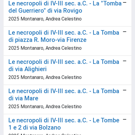
Le necropoli di IV-III sec. a.C. - La "Tomba
del Guerriero" di via Rovigo
2025 Montanaro, Andrea Celestino
Le necropoli di IV-III sec. a.C. - La Tomba
di piazza R. Moro-via Firenze
2025 Montanaro, Andrea Celestino
Le necropoli di IV-III sec. a.C. - La Tomba
di via Alighieri
2025 Montanaro, Andrea Celestino
Le necropoli di IV-III sec. a.C. - La Tomba
di via Mare
2025 Montanaro, Andrea Celestino
Le necropoli di IV-III sec. a.C. - Le Tombe
1 e 2 di via Bolzano