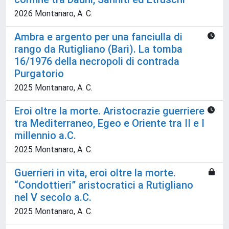
2026 Montanaro, A. C.
Ambra e argento per una fanciulla di
rango da Rutigliano (Bari). La tomba
16/1976 della necropoli di contrada
Purgatorio
2025 Montanaro, A. C.
Eroi oltre la morte. Aristocrazie guerriere
tra Mediterraneo, Egeo e Oriente tra II e I
millennio a.C.
2025 Montanaro, A. C.
Guerrieri in vita, eroi oltre la morte.
“Condottieri” aristocratici a Rutigliano
nel V secolo a.C.
2025 Montanaro, A. C.