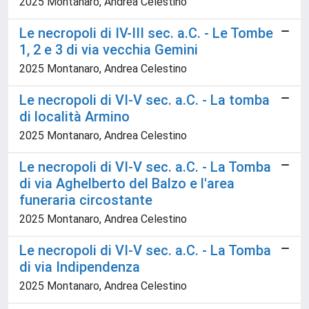
2025 Montanaro, Andrea Celestino
Le necropoli di IV-III sec. a.C. - Le Tombe
1, 2 e 3 di via vecchia Gemini
2025 Montanaro, Andrea Celestino
Le necropoli di VI-V sec. a.C. - La tomba
di località Armino
2025 Montanaro, Andrea Celestino
Le necropoli di VI-V sec. a.C. - La Tomba
di via Aghelberto del Balzo e l'area
funeraria circostante
2025 Montanaro, Andrea Celestino
Le necropoli di VI-V sec. a.C. - La Tomba
di via Indipendenza
2025 Montanaro, Andrea Celestino