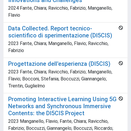
Innovations and Challenges
2024 Fante, Chiara; Ravicchio, Fabrizio; Manganello,
Flavio
Data Collected. Report tecnico-
scientifico di sperimentazione (DI5CIS)
2023 Fante, Chiara; Manganello, Flavio; Ravicchio,
Fabrizio
Progettazione dell'esperienza (DI5CIS)
2023 Fante, Chiara; Ravicchio, Fabrizio; Manganello,
Flavio; Bocconi, Stefania; Boccuzzi, Giannangelo;
Trentin, Guglielmo
Promoting Interactive Learning Using 5G
Networks and Synchronous Immersive
Contents: the DI5CIS Project
2023 Manganello, Flavio; Fante, Chiara; Ravicchio,
Fabrizio; Boccuzzi, Giannangelo; Boccuzzi, Riccardo;