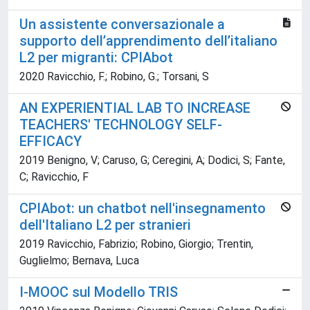
Un assistente conversazionale a
supporto dell’apprendimento dell’italiano
L2 per migranti: CPIAbot
2020 Ravicchio, F.; Robino, G.; Torsani, S
AN EXPERIENTIAL LAB TO INCREASE
TEACHERS' TECHNOLOGY SELF-
EFFICACY
2019 Benigno, V; Caruso, G; Ceregini, A; Dodici, S; Fante,
C; Ravicchio, F
CPIAbot: un chatbot nell'insegnamento
dell'Italiano L2 per stranieri
2019 Ravicchio, Fabrizio; Robino, Giorgio; Trentin,
Guglielmo; Bernava, Luca
I-MOOC sul Modello TRIS