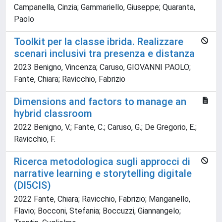
Campanella, Cinzia; Gammariello, Giuseppe; Quaranta,
Paolo
Toolkit per la classe ibrida. Realizzare
scenari inclusivi tra presenza e distanza
2023 Benigno, Vincenza; Caruso, GIOVANNI PAOLO;
Fante, Chiara; Ravicchio, Fabrizio
Dimensions and factors to manage an
hybrid classroom
2022 Benigno, V.; Fante, C.; Caruso, G.; De Gregorio, E.;
Ravicchio, F.
Ricerca metodologica sugli approcci di
narrative learning e storytelling digitale
(DI5CIS)
2022 Fante, Chiara; Ravicchio, Fabrizio; Manganello,
Flavio; Bocconi, Stefania; Boccuzzi, Giannangelo;