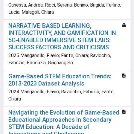
Canessa, Andrea; Ricci, Serena; Bonino, Brigida; Ferlino,
Lucia; Malagoli, Chiara
NARRATIVE-BASED LEARNING,
INTERACTIVITY, AND GAMIFICATION IN
5G-ENABLED IMMERSIVE STEM LABS:
SUCCESS FACTORS AND CRITICISMS
2025 Manganello, Flavio; Fante, Chiara; Ravicchio,
Fabrizio; Boccuzzi, Giannangelo
Game-Based STEM Education Trends:
2013-2023 Dataset Analysis
2024 Manganello, Flavio; Ravicchio, Fabrizio; Fante,
Chiara
Navigating the Evolution of Game-Based
Educational Approaches in Secondary
STEM Education: A Decade of