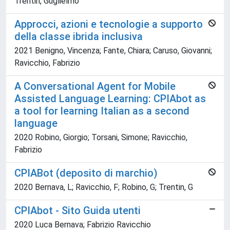
Trentin, Guglielmo
Approcci, azioni e tecnologie a supporto
della classe ibrida inclusiva
2021 Benigno, Vincenza; Fante, Chiara; Caruso, Giovanni;
Ravicchio, Fabrizio
A Conversational Agent for Mobile
Assisted Language Learning: CPIAbot as
a tool for learning Italian as a second
language
2020 Robino, Giorgio; Torsani, Simone; Ravicchio,
Fabrizio
CPIABot (deposito di marchio)
2020 Bernava, L; Ravicchio, F; Robino, G; Trentin, G
CPIAbot - Sito Guida utenti
2020 Luca Bernava; Fabrizio Ravicchio