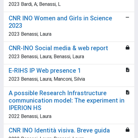
2023 Bardi, A; Benassi, L
CNR INO Women and Girls in Science
2023
2023 Benassi; Laura
CNR-INO Social media & web report
2023 Benassi, Laura; Benassi, Laura
E-RIHS IP Web presence 1
2023 Benassi, Laura; Manconi, Silvia
A possible Research Infrastructure
communication model: The experiment in
IPERION HS
2022 Benassi, Laura
CNR INO Identità visiva. Breve guida