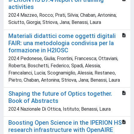
activities
2024 Mazzeo, Rocco; Prati, Silvia; Chaban, Antonina;
Sciutto, Giorgia; Striova, Jana; Benassi, Laura
Materiali didattici come oggetti digitali
FAIR: una metodologia condivisa per la
formazione in H2IOSC
2024 Pedonese, Giulia; Frontini, Francesca; Ottaviani,
Roberta; Boschetti, Federico; Spadi, Alessia;
Francalanci, Lucia; Scognamiglio, Alessia; Restaneo,
Pietro; Chaban, Antonina; Striova, Jana; Benassi, Laura
Shaping the future of Optics together.
Book of Abstracts
2024 Nazionale Di Ottica, Istituto; Benassi, Laura
Boosting Open Science in the IPERION HS
research infrastructure with OpenAIRE