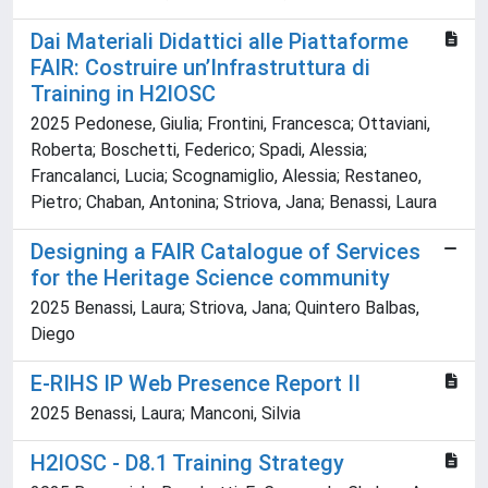
Dai Materiali Didattici alle Piattaforme
FAIR: Costruire un’Infrastruttura di
Training in H2IOSC
2025 Pedonese, Giulia; Frontini, Francesca; Ottaviani,
Roberta; Boschetti, Federico; Spadi, Alessia;
Francalanci, Lucia; Scognamiglio, Alessia; Restaneo,
Pietro; Chaban, Antonina; Striova, Jana; Benassi, Laura
Designing a FAIR Catalogue of Services
for the Heritage Science community
2025 Benassi, Laura; Striova, Jana; Quintero Balbas,
Diego
E-RIHS IP Web Presence Report II
2025 Benassi, Laura; Manconi, Silvia
H2IOSC - D8.1 Training Strategy