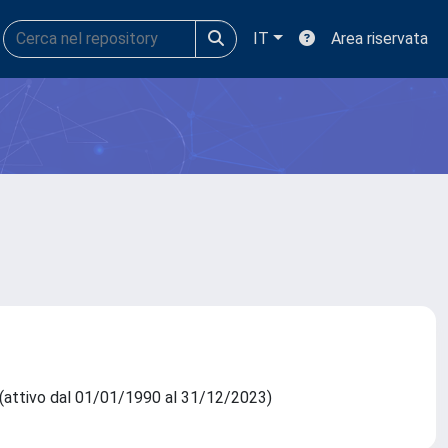
IT
Area riservata
) (attivo dal 01/01/1990 al 31/12/2023)