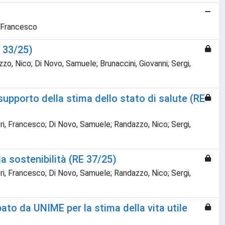
, Francesco
 33/25)
zo, Nico; Di Novo, Samuele; Brunaccini, Giovanni; Sergi,
supporto della stima dello stato di salute (RE
eri, Francesco; Di Novo, Samuele; Randazzo, Nico; Sergi,
a sostenibilità (RE 37/25)
eri, Francesco; Di Novo, Samuele; Randazzo, Nico; Sergi,
ppato da UNIME per la stima della vita utile