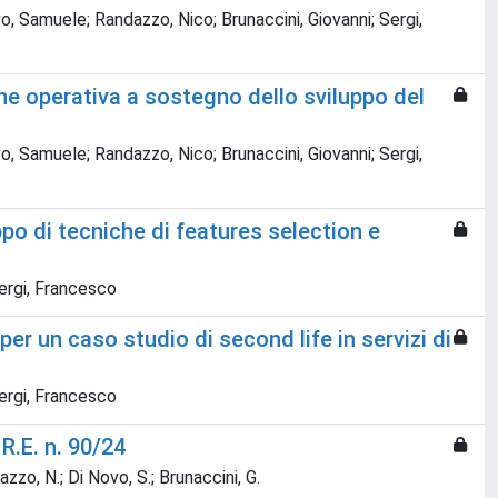
o, Samuele; Randazzo, Nico; Brunaccini, Giovanni; Sergi,
ne operativa a sostegno dello sviluppo del
o, Samuele; Randazzo, Nico; Brunaccini, Giovanni; Sergi,
ppo di tecniche di features selection e
ergi, Francesco
per un caso studio di second life in servizi di
ergi, Francesco
R.E. n. 90/24
azzo, N.; Di Novo, S.; Brunaccini, G.