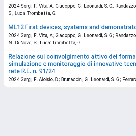
2024 Sergi, F.; Vita, A.; Giacoppo, G.; Leonardi, S. G.; Randazzo,
S.; Luca' Trombetta, G.
ML12 First devices, systems and demonstrator
2024 Sergi, F.; Vita, A.; Giacoppo, G.; Leonardi, S. G.; Randazzo, 
N.; Di Novo, S.; Luca' Trombetta, G.
Relazione sul coinvolgimento attivo dei formand
simulazione e monitoraggio di innovative tecni
rete R.E. n. 91/24
2024 Sergi, F.; Aloisio, D.; Brunaccini, G.; Leonardi, S. G.; Ferrar