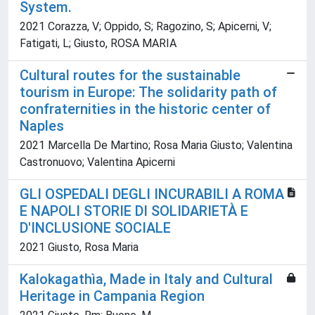
System.
2021 Corazza, V; Oppido, S; Ragozino, S; Apicerni, V;
Fatigati, L; Giusto, ROSA MARIA
Cultural routes for the sustainable
tourism in Europe: The solidarity path of
confraternities in the historic center of
Naples
2021 Marcella De Martino; Rosa Maria Giusto; Valentina
Castronuovo; Valentina Apicerni
GLI OSPEDALI DEGLI INCURABILI A ROMA
E NAPOLI STORIE DI SOLIDARIETÀ E
D'INCLUSIONE SOCIALE
2021 Giusto, Rosa Maria
Kalokagathìa, Made in Italy and Cultural
Heritage in Campania Region