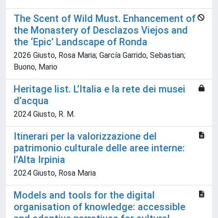
The Scent of Wild Must. Enhancement of
the Monastery of Desclazos Viejos and
the ‘Epic’ Landscape of Ronda
2026 Giusto, Rosa Maria; García Garrido, Sebastian;
Buono, Mario
Heritage list. L’Italia e la rete dei musei
d’acqua
2024 Giusto, R. M.
Itinerari per la valorizzazione del
patrimonio culturale delle aree interne:
l’Alta Irpinia
2024 Giusto, Rosa Maria
Models and tools for the digital
organisation of knowledge: accessible