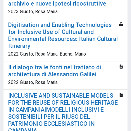
archivio e nuove ipotesi ricostruttive
2023 Giusto, Rosa Maria
Digitisation and Enabling Technologies
for Inclusive Use of Cultural and
Environmental Resources: Italian Cultural
Itinerary
2022 Giusto, Rosa Maria; Buono, Mario
Il dialogo tra le fonti nel trattato di
architettura di Alessandro Galilei
2022 Giusto, Rosa Maria
INCLUSIVE AND SUSTAINABLE MODELS
FOR THE REUSE OF RELIGIOUS HERITAGE
IN CAMPANIA|MODELLI INCLUSIVI E
SOSTENIBILI PER IL RIUSO DEL
PATRIMONIO ECCLESIASTICO IN
CAMPANIA