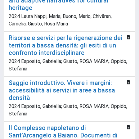
and adaptive narratives for cultural
heritage
2024 Laura Nappi, Maria; Buono, Mario; Chivăran,
Camelia; Giusto, Rosa Maria
Risorse e servizi per la rigenerazione dei
territori a bassa densità: gli esiti di un
confronto interdisciplinare
2024 Esposito, Gabriella; Giusto, ROSA MARIA; Oppido,
Stefania
Saggio introduttivo. Vivere i margini:
accessibilità ai servizi in aree a bassa
densità
2024 Esposito, Gabriella; Giusto, ROSA MARIA; Oppido,
Stefania
Il Complesso napoletano di
Sant'Arcangelo a Baiano. Documenti di