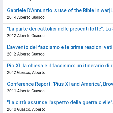
Gabriele D'Annunzio 's use of the Bible in war|L
2014 Alberto Guasco
"La parte dei cattolici nelle presenti lotte". La
2012 Alberto Guasco
L'avvento del fascismo e le prime reazioni va
2012 Alberto Guasco
Pio XI, la chiesa e il fascismo: un itinerario di r
2012 Guasco, Alberto
Conference Report: 'Pius XI and America', Bro
2011 Alberto Guasco
"La città assunse l'aspetto della guerra civile
2010 Guasco, Alberto