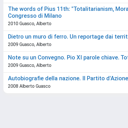
The words of Pius 11th: "Totalitarianism, Mora
Congresso di Milano
2010 Guasco, Alberto
Dietro un muro di ferro. Un reportage dai territ
2009 Guasco, Alberto
Note su un Convegno. Pio XI parole chiave. To
2009 Guasco, Alberto
Autobiografie della nazione. Il Partito d'Azio
2008 Alberto Guasco