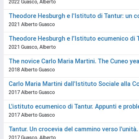
2022 Guasco, Alberto
Theodore Hesburgh e l'Istituto di Tantur: un
2021 Alberto Guasco
Theodore Hesburgh e l’Istituto ecumenico di
2021 Guasco, Alberto
The novice Carlo Maria Martini. The Cuneo year
2018 Alberto Guasco
Carlo Maria Martini dall'Istituto Sociale alla
2017 Alberto Guasco
L'istituto ecumenico di Tantur. Appunti e prob
2017 Alberto Guasco
Tantur. Un crocevia del cammino verso l'unità
2017 Guasco, Alberto