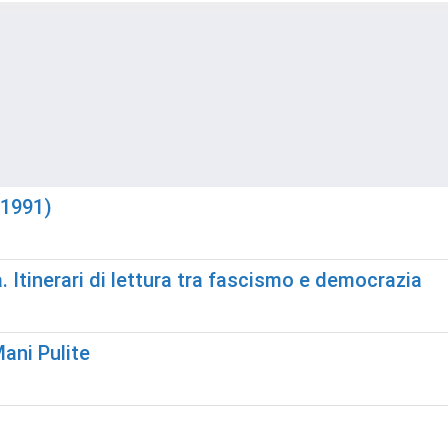
-1991)
. Itinerari di lettura tra fascismo e democrazia
Mani Pulite