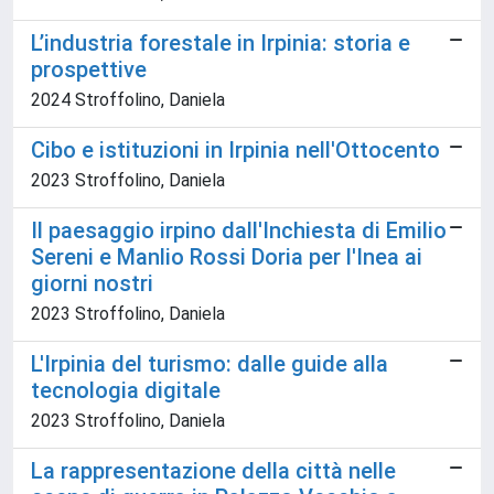
L’industria forestale in Irpinia: storia e
prospettive
2024 Stroffolino, Daniela
Cibo e istituzioni in Irpinia nell'Ottocento
2023 Stroffolino, Daniela
Il paesaggio irpino dall'Inchiesta di Emilio
Sereni e Manlio Rossi Doria per l'Inea ai
giorni nostri
2023 Stroffolino, Daniela
L'Irpinia del turismo: dalle guide alla
tecnologia digitale
2023 Stroffolino, Daniela
La rappresentazione della città nelle