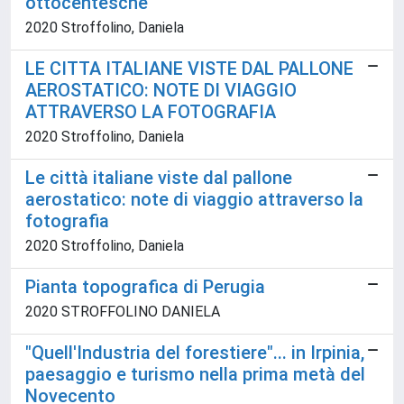
ottocentesche
2020 Stroffolino, Daniela
LE CITTA ITALIANE VISTE DAL PALLONE
AEROSTATICO: NOTE DI VIAGGIO
ATTRAVERSO LA FOTOGRAFIA
2020 Stroffolino, Daniela
Le città italiane viste dal pallone
aerostatico: note di viaggio attraverso la
fotografia
2020 Stroffolino, Daniela
Pianta topografica di Perugia
2020 STROFFOLINO DANIELA
"Quell'Industria del forestiere"... in Irpinia,
paesaggio e turismo nella prima metà del
Novecento