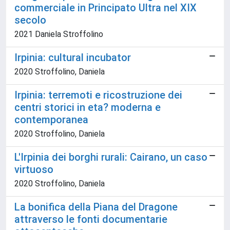
commerciale in Principato Ultra nel XIX
secolo
2021 Daniela Stroffolino
Irpinia: cultural incubator
2020 Stroffolino, Daniela
Irpinia: terremoti e ricostruzione dei
centri storici in eta? moderna e
contemporanea
2020 Stroffolino, Daniela
L'Irpinia dei borghi rurali: Cairano, un caso
virtuoso
2020 Stroffolino, Daniela
La bonifica della Piana del Dragone
attraverso le fonti documentarie