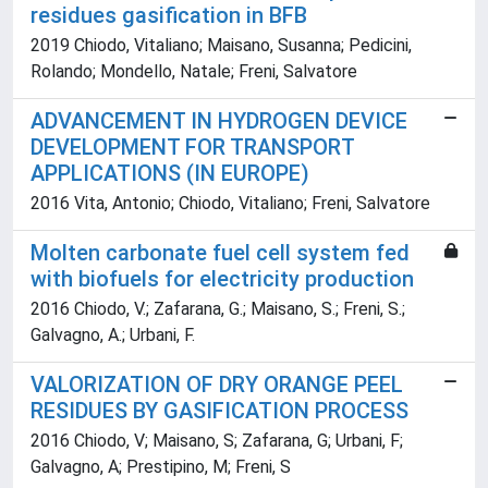
residues gasification in BFB
2019 Chiodo, Vitaliano; Maisano, Susanna; Pedicini,
Rolando; Mondello, Natale; Freni, Salvatore
ADVANCEMENT IN HYDROGEN DEVICE
DEVELOPMENT FOR TRANSPORT
APPLICATIONS (IN EUROPE)
2016 Vita, Antonio; Chiodo, Vitaliano; Freni, Salvatore
Molten carbonate fuel cell system fed
with biofuels for electricity production
2016 Chiodo, V.; Zafarana, G.; Maisano, S.; Freni, S.;
Galvagno, A.; Urbani, F.
VALORIZATION OF DRY ORANGE PEEL
RESIDUES BY GASIFICATION PROCESS
2016 Chiodo, V; Maisano, S; Zafarana, G; Urbani, F;
Galvagno, A; Prestipino, M; Freni, S