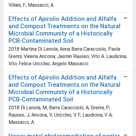
Villani, F.; Massacci, A.
Effects of Apirolio Addition and Alfalfa
and Compost Treatments on the Natural
Microbial Community of a Historically
PCB-Contaminated Soil
2018 Martina Di Lenola; Anna Barra Caracciolo; Paola
Grenni; Valeria Ancona; Jasmin Rauseo; Vito A. Laudicina;
Vito Felice Uricchio; Angelo Massacci
Effects of Apirolio Addition and Alfalfa
and Compost Treatments on the Natural
Microbial Community of a Historically
PCB-Contaminated Soil
2018 Di Lenola, M; Barra Caracciolo, A; Grenni, P;
Rauseo, J; Ancona, V; Uricchio, V F; Laudicina, V A;
Massacci, A