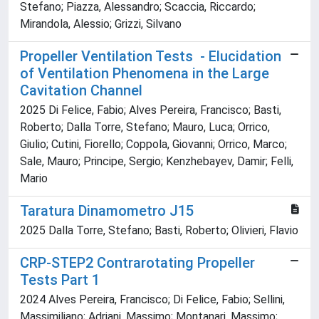
Stefano; Piazza, Alessandro; Scaccia, Riccardo;
Mirandola, Alessio; Grizzi, Silvano
Propeller Ventilation Tests - Elucidation
of Ventilation Phenomena in the Large
Cavitation Channel
2025 Di Felice, Fabio; Alves Pereira, Francisco; Basti,
Roberto; Dalla Torre, Stefano; Mauro, Luca; Orrico,
Giulio; Cutini, Fiorello; Coppola, Giovanni; Orrico, Marco;
Sale, Mauro; Principe, Sergio; Kenzhebayev, Damir; Felli,
Mario
Taratura Dinamometro J15
2025 Dalla Torre, Stefano; Basti, Roberto; Olivieri, Flavio
CRP-STEP2 Contrarotating Propeller
Tests Part 1
2024 Alves Pereira, Francisco; Di Felice, Fabio; Sellini,
Massimiliano; Adriani, Massimo; Montanari, Massimo;