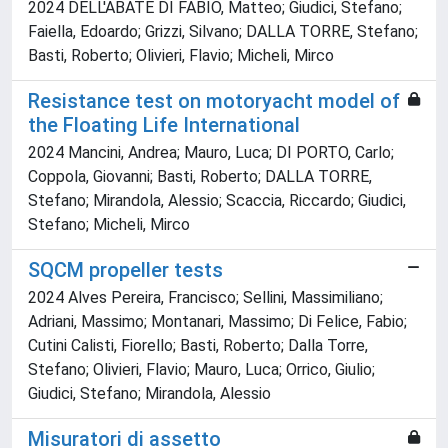
2024 DELL'ABATE DI FABIO, Matteo; Giudici, Stefano;
Faiella, Edoardo; Grizzi, Silvano; DALLA TORRE, Stefano;
Basti, Roberto; Olivieri, Flavio; Micheli, Mirco
Resistance test on motoryacht model of
the Floating Life International
2024 Mancini, Andrea; Mauro, Luca; DI PORTO, Carlo;
Coppola, Giovanni; Basti, Roberto; DALLA TORRE,
Stefano; Mirandola, Alessio; Scaccia, Riccardo; Giudici,
Stefano; Micheli, Mirco
SQCM propeller tests
2024 Alves Pereira, Francisco; Sellini, Massimiliano;
Adriani, Massimo; Montanari, Massimo; Di Felice, Fabio;
Cutini Calisti, Fiorello; Basti, Roberto; Dalla Torre,
Stefano; Olivieri, Flavio; Mauro, Luca; Orrico, Giulio;
Giudici, Stefano; Mirandola, Alessio
Misuratori di assetto