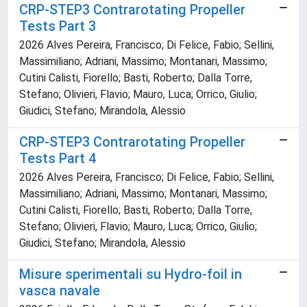
CRP-STEP3 Contrarotating Propeller
Tests Part 3
2026 Alves Pereira, Francisco; Di Felice, Fabio; Sellini,
Massimiliano; Adriani, Massimo; Montanari, Massimo;
Cutini Calisti, Fiorello; Basti, Roberto; Dalla Torre,
Stefano; Olivieri, Flavio; Mauro, Luca; Orrico, Giulio;
Giudici, Stefano; Mirandola, Alessio
CRP-STEP3 Contrarotating Propeller
Tests Part 4
2026 Alves Pereira, Francisco; Di Felice, Fabio; Sellini,
Massimiliano; Adriani, Massimo; Montanari, Massimo;
Cutini Calisti, Fiorello; Basti, Roberto; Dalla Torre,
Stefano; Olivieri, Flavio; Mauro, Luca; Orrico, Giulio;
Giudici, Stefano; Mirandola, Alessio
Misure sperimentali su Hydro-foil in
vasca navale