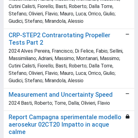
Cutini Calisti, Fiorello; Basti, Roberto; Dalla Torre,
Stefano; Olivieri, Flavio; Mauro, Luca; Orrico, Giulio;
Giudici, Stefano; Mirandola, Alessio
CRP-STEP2 Contrarotating Propeller
Tests Part 2
2024 Alves Pereira, Francisco; Di Felice, Fabio; Sellini,
Massimiliano; Adriani, Massimo; Montanari, Massimo;
Cutini Calisti, Fiorello; Basti, Roberto; Dalla Torre,
Stefano; Olivieri, Flavio; Mauro, Luca; Orrico, Giulio;
Giudici, Stefano; Mirandola, Alessio
Measurement and Uncertainty Speed
2024 Basti, Roberto; Torre, Dalla; Olivieri, Flavio
Report Campagna sperimentale modello
aerosekur 02CT20 Impatto in acque
calme