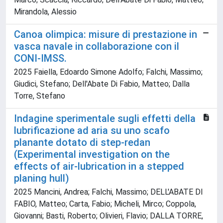
Mirandola, Alessio
Canoa olimpica: misure di prestazione in
vasca navale in collaborazione con il
CONI-IMSS.
2025 Faiella, Edoardo Simone Adolfo; Falchi, Massimo;
Giudici, Stefano; Dell'Abate Di Fabio, Matteo; Dalla
Torre, Stefano
Indagine sperimentale sugli effetti della
lubrificazione ad aria su uno scafo
planante dotato di step-redan
(Experimental investigation on the
effects of air-lubrication in a stepped
planing hull)
2025 Mancini, Andrea; Falchi, Massimo; DELL'ABATE DI
FABIO, Matteo; Carta, Fabio; Micheli, Mirco; Coppola,
Giovanni; Basti, Roberto; Olivieri, Flavio; DALLA TORRE,