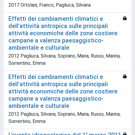
2017 Ortolani, Franco; Pagliuca, Silvana
Effetti dei cambiamenti climatici e
dell'attività antropica sulle principali
attività economiche delle zone costiere
campane a valenza paesaggistico-
ambientale e culturale
2012 Pagliuca, Silvana; Soprano, Maria; Russo, Marina;
Sorrentino, Emma
Effetti dei cambiamenti climatici e
dell'attività antropica sulle principali
attività economiche delle zone costiere
campane a valenza paesaggistico-
ambientale e culturale
2012 Pagliuca, Silvana; Soprano, Maria; Russo, Marina;
Sorrentino, Emma