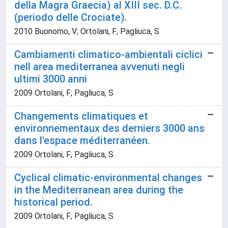
della Magra Graecia) al XIII sec. D.C.
(periodo delle Crociate).
2010 Buonomo, V; Ortolani, F; Pagliuca, S
Cambiamenti climatico-ambientali ciclici
nell area mediterranea avvenuti negli
ultimi 3000 anni
2009 Ortolani, F; Pagliuca, S
Changements climatiques et
environnementaux des derniers 3000 ans
dans l'espace méditerranéen.
2009 Ortolani, F; Pagliuca, S
Cyclical climatic-environmental changes
in the Mediterranean area during the
historical period.
2009 Ortolani, F; Pagliuca, S