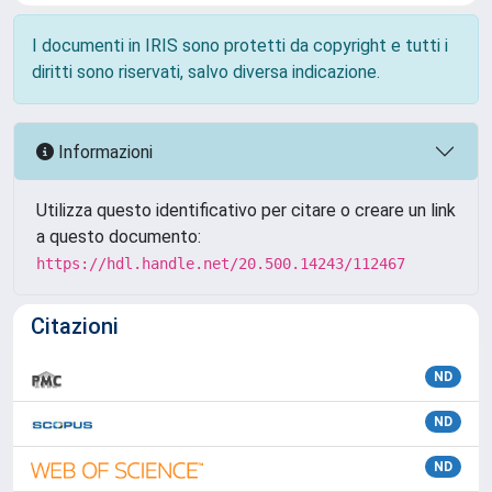
I documenti in IRIS sono protetti da copyright e tutti i
diritti sono riservati, salvo diversa indicazione.
Informazioni
Utilizza questo identificativo per citare o creare un link
a questo documento:
https://hdl.handle.net/20.500.14243/112467
Citazioni
ND
ND
ND