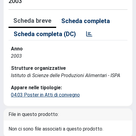
2003
Scheda breve
Scheda completa
Scheda completa (DC)
Anno
2003
Strutture organizzative
Istituto di Scienze delle Produzioni Alimentari - ISPA
Appare nelle tipologie:
04.03 Poster in Atti di convegno
File in questo prodotto:
Non ci sono file associati a questo prodotto.