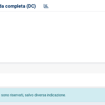
a completa (DC)
 sono riservati, salvo diversa indicazione.