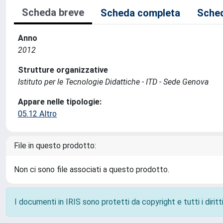
Scheda breve
Scheda completa
Sched
Anno
2012
Strutture organizzative
Istituto per le Tecnologie Didattiche - ITD - Sede Genova
Appare nelle tipologie:
05.12 Altro
File in questo prodotto:
Non ci sono file associati a questo prodotto.
I documenti in IRIS sono protetti da copyright e tutti i diritti