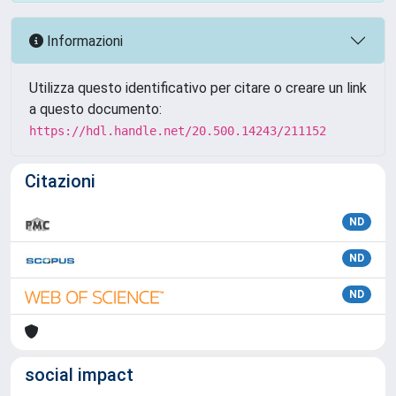
Informazioni
Utilizza questo identificativo per citare o creare un link
a questo documento:
https://hdl.handle.net/20.500.14243/211152
Citazioni
ND
ND
ND
social impact