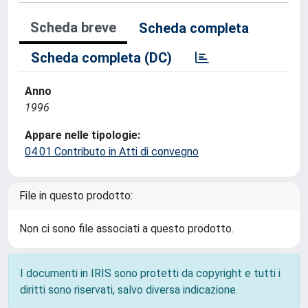
Scheda breve
Scheda completa
Scheda completa (DC)
Anno
1996
Appare nelle tipologie:
04.01 Contributo in Atti di convegno
File in questo prodotto:
Non ci sono file associati a questo prodotto.
I documenti in IRIS sono protetti da copyright e tutti i
diritti sono riservati, salvo diversa indicazione.