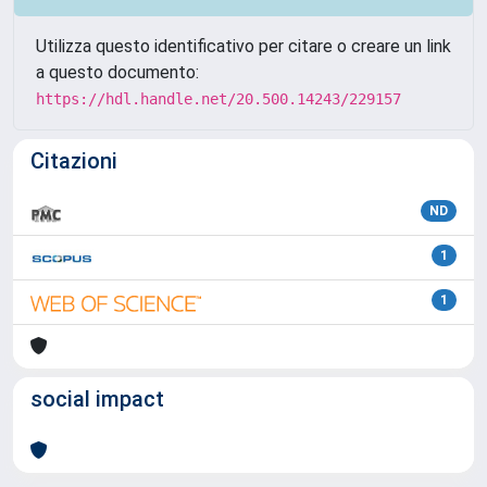
Utilizza questo identificativo per citare o creare un link
a questo documento:
https://hdl.handle.net/20.500.14243/229157
Citazioni
ND
1
1
social impact