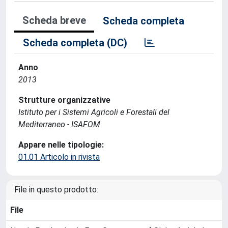
Scheda breve
Scheda completa
Scheda completa (DC)
Anno
2013
Strutture organizzative
Istituto per i Sistemi Agricoli e Forestali del
Mediterraneo - ISAFOM
Appare nelle tipologie:
01.01 Articolo in rivista
File in questo prodotto:
File