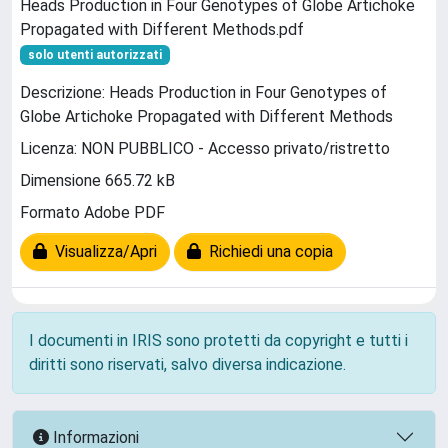
Heads Production in Four Genotypes of Globe Artichoke
Propagated with Different Methods.pdf
solo utenti autorizzati
Descrizione: Heads Production in Four Genotypes of
Globe Artichoke Propagated with Different Methods
Licenza: NON PUBBLICO - Accesso privato/ristretto
Dimensione 665.72 kB
Formato Adobe PDF
Visualizza/Apri
Richiedi una copia
I documenti in IRIS sono protetti da copyright e tutti i
diritti sono riservati, salvo diversa indicazione.
Informazioni