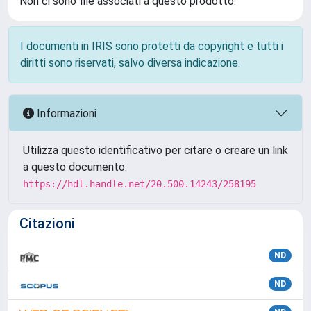
Non ci sono file associati a questo prodotto.
I documenti in IRIS sono protetti da copyright e tutti i
diritti sono riservati, salvo diversa indicazione.
Informazioni
Utilizza questo identificativo per citare o creare un link
a questo documento:
https://hdl.handle.net/20.500.14243/258195
Citazioni
ND
ND