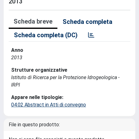
2013
Scheda breve
Scheda completa
Scheda completa (DC)
Anno
2013
Strutture organizzative
Istituto di Ricerca per la Protezione Idrogeologica -
IRPI
Appare nelle tipologie:
04.02 Abstract in Atti di convegno
File in questo prodotto: