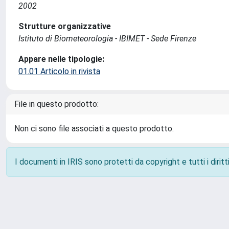
2002
Strutture organizzative
Istituto di Biometeorologia - IBIMET - Sede Firenze
Appare nelle tipologie:
01.01 Articolo in rivista
File in questo prodotto:
Non ci sono file associati a questo prodotto.
I documenti in IRIS sono protetti da copyright e tutti i diritti