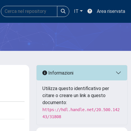
IT
Area riservata
Informazioni
Utilizza questo identificativo per
citare o creare un link a questo
documento:
https://hdl.handle.net/20.500.142
43/31808