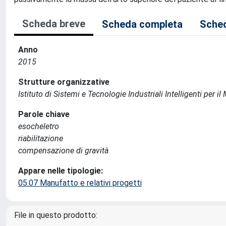
Scheda breve
Scheda completa
Sched
Anno
2015
Strutture organizzative
Istituto di Sistemi e Tecnologie Industriali Intelligenti per i
Parole chiave
esocheletro
riabilitazione
compensazione di gravità
Appare nelle tipologie:
05.07 Manufatto e relativi progetti
File in questo prodotto: