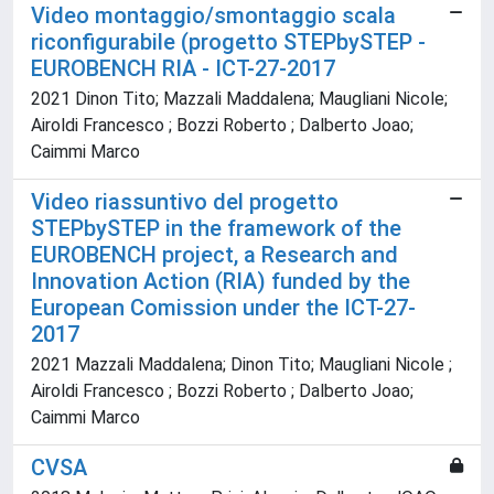
Video montaggio/smontaggio scala
riconfigurabile (progetto STEPbySTEP -
EUROBENCH RIA - ICT-27-2017
2021 Dinon Tito; Mazzali Maddalena; Maugliani Nicole;
Airoldi Francesco ; Bozzi Roberto ; Dalberto Joao;
Caimmi Marco
Video riassuntivo del progetto
STEPbySTEP in the framework of the
EUROBENCH project, a Research and
Innovation Action (RIA) funded by the
European Comission under the ICT-27-
2017
2021 Mazzali Maddalena; Dinon Tito; Maugliani Nicole ;
Airoldi Francesco ; Bozzi Roberto ; Dalberto Joao;
Caimmi Marco
CVSA