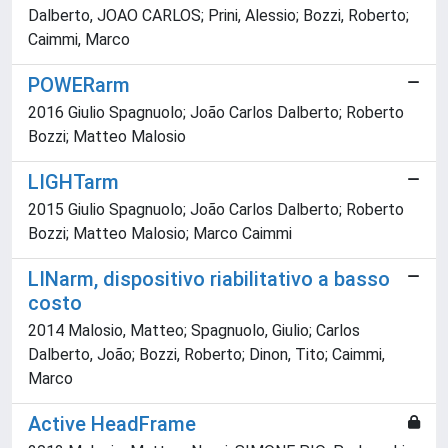
Dalberto, JOAO CARLOS; Prini, Alessio; Bozzi, Roberto;
Caimmi, Marco
POWERarm
2016 Giulio Spagnuolo; João Carlos Dalberto; Roberto
Bozzi; Matteo Malosio
LIGHTarm
2015 Giulio Spagnuolo; João Carlos Dalberto; Roberto
Bozzi; Matteo Malosio; Marco Caimmi
LINarm, dispositivo riabilitativo a basso
costo
2014 Malosio, Matteo; Spagnuolo, Giulio; Carlos
Dalberto, João; Bozzi, Roberto; Dinon, Tito; Caimmi,
Marco
Active HeadFrame