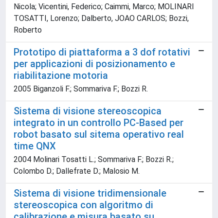
Nicola; Vicentini, Federico; Caimmi, Marco; MOLINARI
TOSATTI, Lorenzo; Dalberto, JOAO CARLOS; Bozzi,
Roberto
Prototipo di piattaforma a 3 dof rotativi
per applicazioni di posizionamento e
riabilitazione motoria
2005 Biganzoli F.; Sommariva F.; Bozzi R.
Sistema di visione stereoscopica
integrato in un controllo PC-Based per
robot basato sul sitema operativo real
time QNX
2004 Molinari Tosatti L.; Sommariva F.; Bozzi R.;
Colombo D.; Dallefrate D.; Malosio M.
Sistema di visione tridimensionale
stereoscopica con algoritmo di
calibrazione e misura basato su