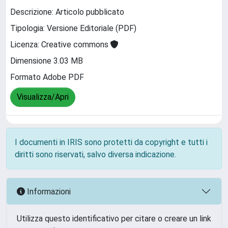
Descrizione: Articolo pubblicato
Tipologia: Versione Editoriale (PDF)
Licenza: Creative commons
Dimensione 3.03 MB
Formato Adobe PDF
Visualizza/Apri
I documenti in IRIS sono protetti da copyright e tutti i
diritti sono riservati, salvo diversa indicazione.
Informazioni
Utilizza questo identificativo per citare o creare un link