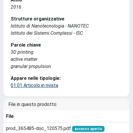
2016
Strutture organizzative
Istituto di Nanotecnologia - NANOTEC
Istituto dei Sistemi Complessi - ISC
Parole chiave
3D printing
active matter
granular propulsion
Appare nelle tipologie:
01.01 Articolo in rivista
File in questo prodotto:
File
prod_365485-doc_120575.pdf
accesso aperto