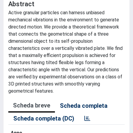
Abstract
Active granular particles can harness unbiased
mechanical vibrations in the environment to generate
directed motion. We provide a theoretical framework
that connects the geometrical shape of a three
dimensional object to its self-propulsion
characteristics over a vertically vibrated plate. We find
that a maximally efficient propulsion is achieved for
structures having tilted flexible legs forming a
characteristic angle with the vertical. Our predictions
are verified by experimental observations on a class of
3D printed structures with smoothly varying
geometrical features.
Scheda breve
Scheda completa
Scheda completa (DC)
Anno