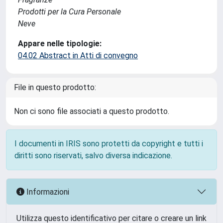
Prodotti per la Cura Personale
Neve
Appare nelle tipologie:
04.02 Abstract in Atti di convegno
File in questo prodotto:
Non ci sono file associati a questo prodotto.
I documenti in IRIS sono protetti da copyright e tutti i
diritti sono riservati, salvo diversa indicazione.
Informazioni
Utilizza questo identificativo per citare o creare un link