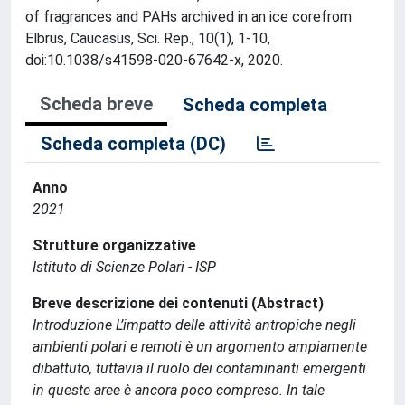
of fragrances and PAHs archived in an ice corefrom
Elbrus, Caucasus, Sci. Rep., 10(1), 1-10,
doi:10.1038/s41598-020-67642-x, 2020.
Scheda breve
Scheda completa
Scheda completa (DC)
Anno
2021
Strutture organizzative
Istituto di Scienze Polari - ISP
Breve descrizione dei contenuti (Abstract)
Introduzione L’impatto delle attività antropiche negli
ambienti polari e remoti è un argomento ampiamente
dibattuto, tuttavia il ruolo dei contaminanti emergenti
in queste aree è ancora poco compreso. In tale