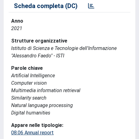
Scheda completa (DC)
Anno
2021
Strutture organizzative
Istituto di Scienza e Tecnologie dell'Informazione
"Alessandro Faedo" - ISTI
Parole chiave
Artificial Intelligence
Computer vision
Multimedia information retrieval
Similarity search
Natural language processing
Digital humanities
Appare nelle tipologie:
08.06 Annual report