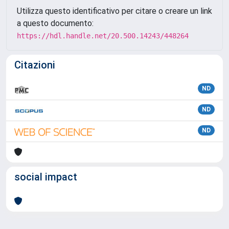
Utilizza questo identificativo per citare o creare un link
a questo documento:
https://hdl.handle.net/20.500.14243/448264
Citazioni
ND
ND
ND
social impact