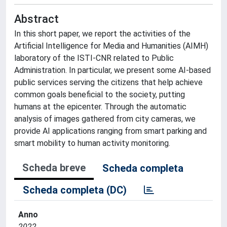
Abstract
In this short paper, we report the activities of the
Artificial Intelligence for Media and Humanities (AIMH)
laboratory of the ISTI-CNR related to Public
Administration. In particular, we present some AI-based
public services serving the citizens that help achieve
common goals beneficial to the society, putting
humans at the epicenter. Through the automatic
analysis of images gathered from city cameras, we
provide AI applications ranging from smart parking and
smart mobility to human activity monitoring.
Scheda breve
Scheda completa
Scheda completa (DC)
Anno
2022