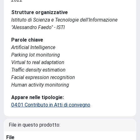
Strutture organizzative
Istituto di Scienza e Tecnologie dell'Informazione
"Alessandro Faedo" - ISTI
Parole chiave
Artificial Intelligence
Parking lot monitoring
Virtual to real adaptation
Traffic density estimation
Facial expression recognition
Human activity monitoring
Appare nelle tipologie:
04.01 Contributo in Atti di convegno
File in questo prodotto:
File