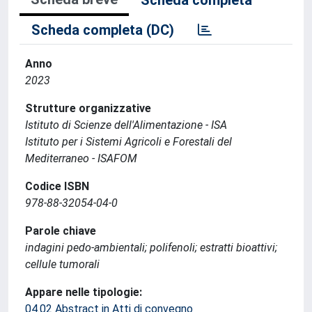
Scheda completa
Scheda completa (DC)
Anno
2023
Strutture organizzative
Istituto di Scienze dell'Alimentazione - ISA
Istituto per i Sistemi Agricoli e Forestali del
Mediterraneo - ISAFOM
Codice ISBN
978-88-32054-04-0
Parole chiave
indagini pedo-ambientali; polifenoli; estratti bioattivi;
cellule tumorali
Appare nelle tipologie:
04.02 Abstract in Atti di convegno