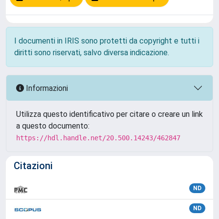
I documenti in IRIS sono protetti da copyright e tutti i
diritti sono riservati, salvo diversa indicazione.
Informazioni
Utilizza questo identificativo per citare o creare un link
a questo documento:
https://hdl.handle.net/20.500.14243/462847
Citazioni
ND
ND