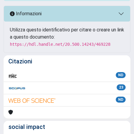
Informazioni
Utilizza questo identificativo per citare o creare un link
a questo documento:
https://hdl.handle.net/20.500.14243/469228
Citazioni
ND
23
ND
social impact