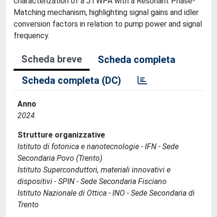
characterization of a JTWPA with a Resonant Phase-
Matching mechanism, highlighting signal gains and idler
conversion factors in relation to pump power and signal
frequency.
Scheda breve
Scheda completa
Scheda completa (DC)
Anno
2024
Strutture organizzative
Istituto di fotonica e nanotecnologie - IFN - Sede
Secondaria Povo (Trento)
Istituto Superconduttori, materiali innovativi e
dispositivi - SPIN - Sede Secondaria Fisciano
Istituto Nazionale di Ottica - INO - Sede Secondaria di
Trento