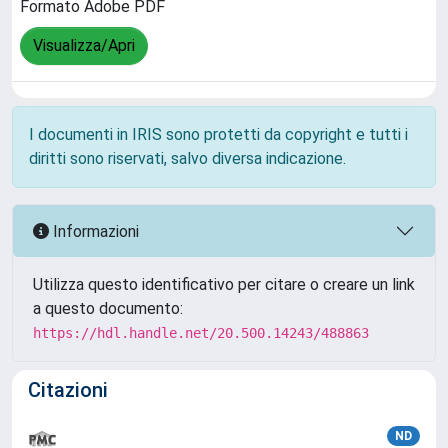
Formato Adobe PDF
Visualizza/Apri
I documenti in IRIS sono protetti da copyright e tutti i
diritti sono riservati, salvo diversa indicazione.
Informazioni
Utilizza questo identificativo per citare o creare un link
a questo documento:
https://hdl.handle.net/20.500.14243/488863
Citazioni
ND