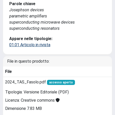
Parole chiave
Josephson devices
parametric amplifiers
superconducting microwave devices
superconducting resonators
Appare nelle tipologie:
01.01 Articolo in rivista
File in questo prodotto:
File
2024_TAS_Fasolo.pdf
accesso aperto
Tipologia: Versione Editoriale (PDF)
Licenza: Creative commons
Dimensione 7.83 MB