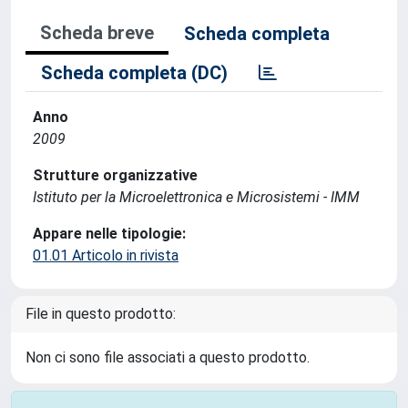
Scheda breve
Scheda completa
Scheda completa (DC)
Anno
2009
Strutture organizzative
Istituto per la Microelettronica e Microsistemi - IMM
Appare nelle tipologie:
01.01 Articolo in rivista
File in questo prodotto:
Non ci sono file associati a questo prodotto.