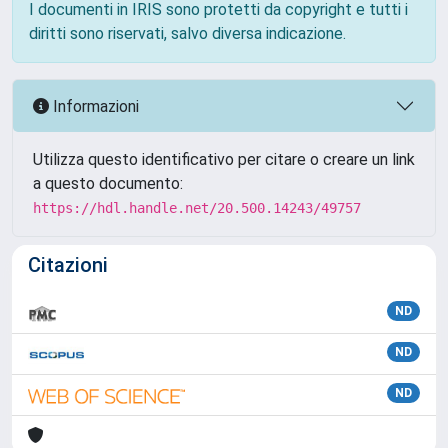
I documenti in IRIS sono protetti da copyright e tutti i
diritti sono riservati, salvo diversa indicazione.
Informazioni
Utilizza questo identificativo per citare o creare un link
a questo documento:
https://hdl.handle.net/20.500.14243/49757
Citazioni
ND
ND
ND