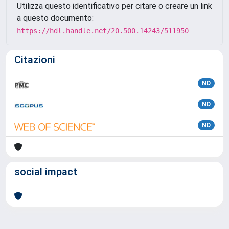
Utilizza questo identificativo per citare o creare un link
a questo documento:
https://hdl.handle.net/20.500.14243/511950
Citazioni
ND
ND
ND
social impact