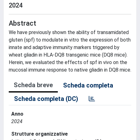
2024
Abstract
We have previously shown the ability of transamidated
gluten (spf) to modulate in vitro the expression of both
innate and adaptive immunity markers triggered by
wheat gliadin in HLA-DQ8 transgenic mice (DQ8 mice).
Herein, we evaluated the effects of spf in vivo on the
mucosal immune response to native gliadin in DQ8 mice.
Scheda breve
Scheda completa
Scheda completa (DC)
Anno
2024
Strutture organizzative