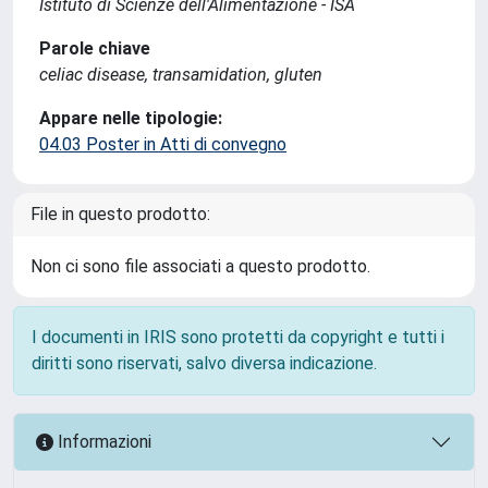
Istituto di Scienze dell'Alimentazione - ISA
Parole chiave
celiac disease, transamidation, gluten
Appare nelle tipologie:
04.03 Poster in Atti di convegno
File in questo prodotto:
Non ci sono file associati a questo prodotto.
I documenti in IRIS sono protetti da copyright e tutti i
diritti sono riservati, salvo diversa indicazione.
Informazioni